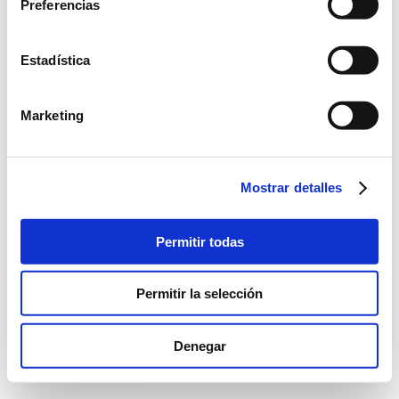
Preferencias
Acceder
Estadística
Mantener sesión iniciada
Marketing
Mostrar detalles
Permitir todas
Permitir la selección
Denegar