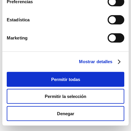
Preferencias
Acceder
Estadística
Mantener sesión iniciada
Marketing
Mostrar detalles
Permitir todas
Permitir la selección
Denegar