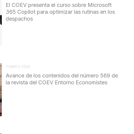
El COEV presenta el curso sobre Microsoft
365 Copilot para optimizar las rutinas en los
despachos
11 MAYO 2026
Avance de los contenidos del número 569 de
la revista del COEV Entorno Economistes