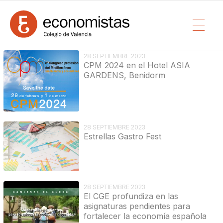
28 SEPTIEMBRE 2023
CPM 2024 en el Hotel ASIA
GARDENS, Benidorm
28 SEPTIEMBRE 2023
Estrellas Gastro Fest
28 SEPTIEMBRE 2023
El CGE profundiza en las
asignaturas pendientes para
fortalecer la economía española