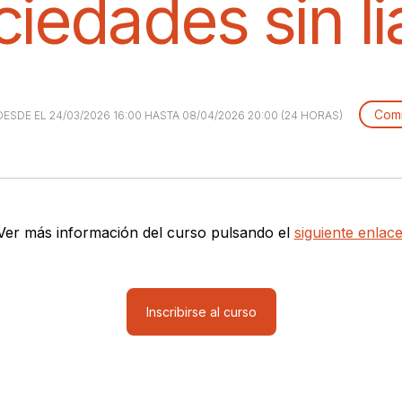
iedades sin li
Comi
DESDE EL 24/03/2026 16:00 HASTA 08/04/2026 20:00 (24 HORAS)
Ver más información del curso pulsando el
siguiente enlace
Inscribirse al curso