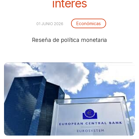
interés
Económicas
01 JUNIO 2026
Reseña de política monetaria