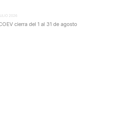
JULIO 2026
COEV cierra del 1 al 31 de agosto