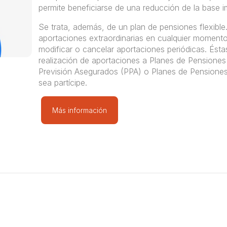
permite beneficiarse de una reducción de la base i
Se trata, además, de un plan de pensiones flexible
aportaciones extraordinarias en cualquier momento
modificar o cancelar aportaciones periódicas. Ésta
realización de aportaciones a Planes de Pensiones 
Previsión Asegurados (PPA) o Planes de Pensione
sea partícipe.
Más información