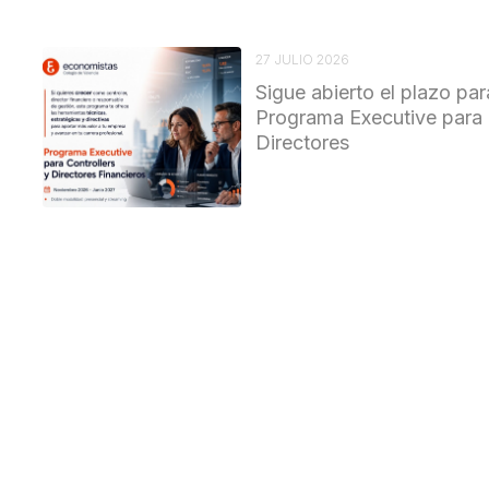
27 JULIO 2026
Sigue abierto el plazo par
Programa Executive para 
Directores