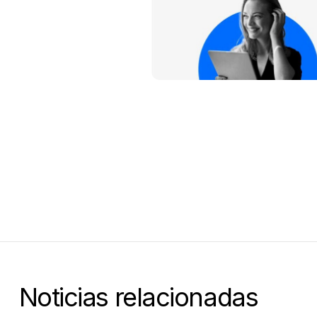
Noticias relacionadas