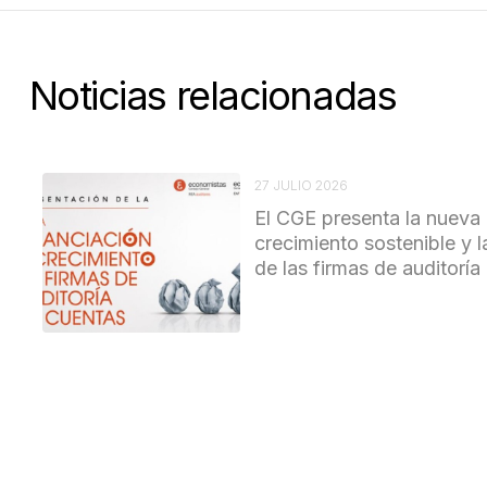
Noticias relacionadas
27 JULIO 2026
El CGE presenta la nueva 
crecimiento sostenible y l
de las firmas de auditoría