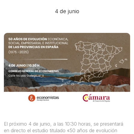
4 de junio
El próximo 4 de junio, a las 10:30 horas, se presentará
en directo el estudio titulado «50 años de evolución