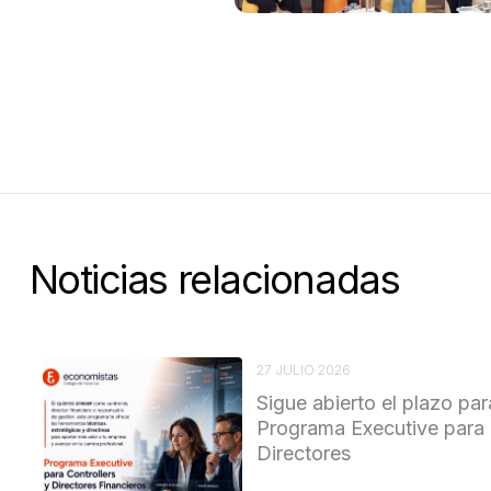
Noticias relacionadas
27 JULIO 2026
Sigue abierto el plazo par
Programa Executive para 
Directores