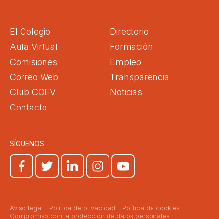
El Colegio
Directorio
Aula Virtual
Formación
Comisiones
Empleo
Correo Web
Transparencia
Club COEV
Noticias
Contacto
SÍGUENOS
Aviso legal
Política de privacidad
Política de cookies
Compromiso con la protección de datos personales