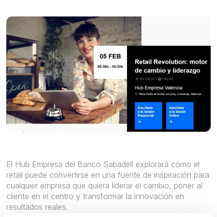
El Hub Empresa del Banco Sabadell explorará cómo el
retail puede convertirse en una fuente de inspiración para
cualquier empresa que quiera liderar el cambio, poner al
cliente en el centro y transformar la innovación en
resultados reales.