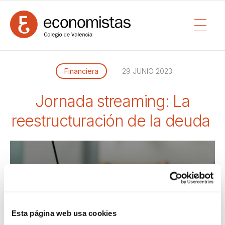
Financiera
29 JUNIO 2023
Jornada streaming: La
reestructuración de la deuda
Esta página web usa cookies