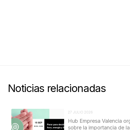
Noticias relacionadas
27 JULIO 2026
Hub Empresa Valencia org
sobre la importancia de l