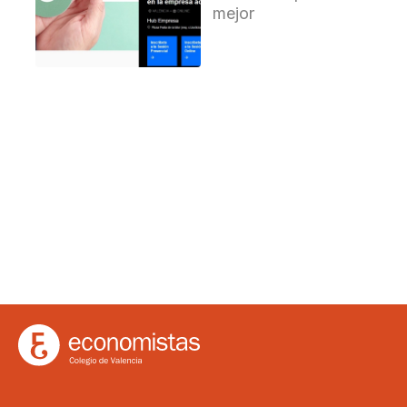
mejor