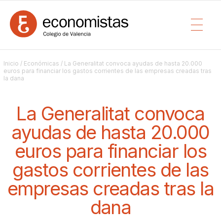
Inicio
/
Económicas
/ La Generalitat convoca ayudas de hasta 20.000
euros para financiar los gastos corrientes de las empresas creadas tras
la dana
La Generalitat convoca
ayudas de hasta 20.000
euros para financiar los
gastos corrientes de las
empresas creadas tras la
dana