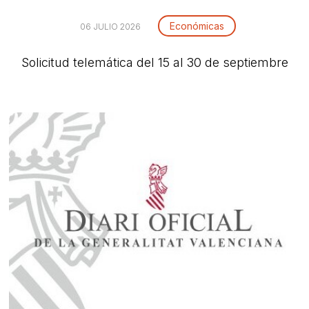
Económicas
06 JULIO 2026
Solicitud telemática del 15 al 30 de septiembre