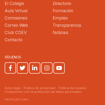
El Colegio
Directorio
Aula Virtual
Formación
Comisiones
Empleo
Correo Web
Transparencia
Club COEV
Noticias
Contacto
SÍGUENOS
Aviso legal
Política de privacidad
Política de cookies
Compromiso con la protección de datos personales
Hecho por Lobo.