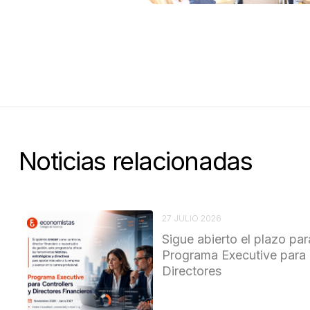
Noticias relacionadas
27 JULIO 2026
Sigue abierto el plazo par
Programa Executive para 
Directores