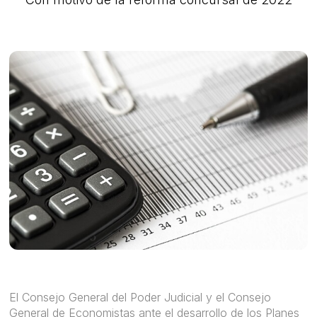
El Consejo General del Poder Judicial y el Consejo
General de Economistas ante el desarrollo de los Planes