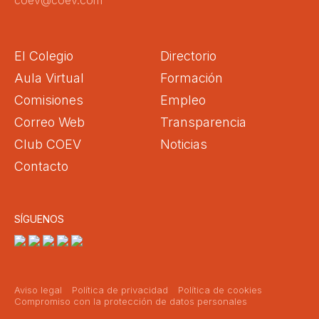
coev@coev.com
El Colegio
Directorio
Aula Virtual
Formación
Comisiones
Empleo
Correo Web
Transparencia
Club COEV
Noticias
Contacto
SÍGUENOS
Aviso legal
Política de privacidad
Política de cookies
Compromiso con la protección de datos personales