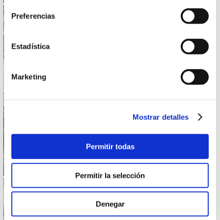
Preferencias
Estadística
Marketing
Mostrar detalles
Permitir todas
Permitir la selección
Denegar