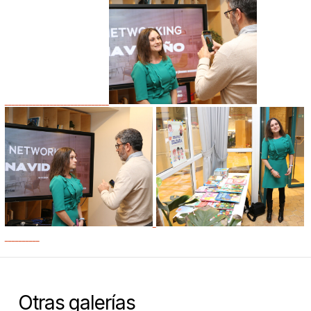
Otras galerías