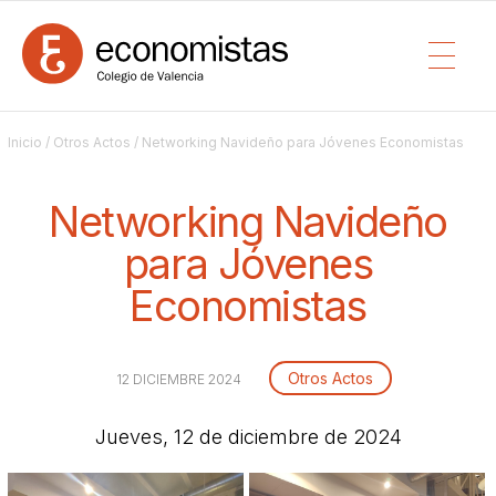
Inicio
/
Otros Actos
/ Networking Navideño para Jóvenes Economistas
Networking Navideño
para Jóvenes
Economistas
Otros Actos
12 DICIEMBRE 2024
Jueves, 12 de diciembre de 2024