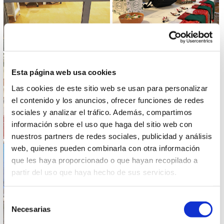
Esta página web usa cookies
Las cookies de este sitio web se usan para personalizar
el contenido y los anuncios, ofrecer funciones de redes
sociales y analizar el tráfico. Además, compartimos
información sobre el uso que haga del sitio web con
nuestros partners de redes sociales, publicidad y análisis
web, quienes pueden combinarla con otra información
que les haya proporcionado o que hayan recopilado a
partir del uso que haya hecho de sus servicios.
Selección
Necesarias
de
consentimiento