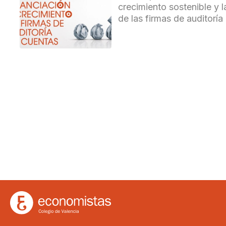
crecimiento sostenible y l
de las firmas de auditoría