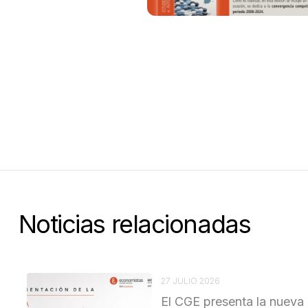
Noticias relacionadas
27 JULIO 2026
El CGE presenta la nueva 