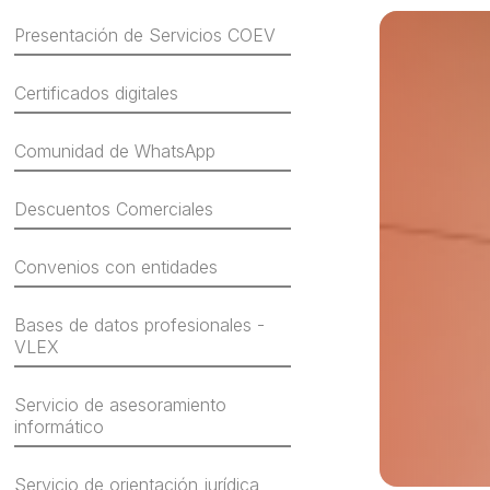
Presentación de Servicios COEV
Certificados digitales
Comunidad de WhatsApp
Descuentos Comerciales
Convenios con entidades
Bases de datos profesionales -
VLEX
Servicio de asesoramiento
informático
Servicio de orientación jurídica