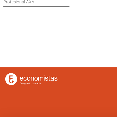
Profesional AXA