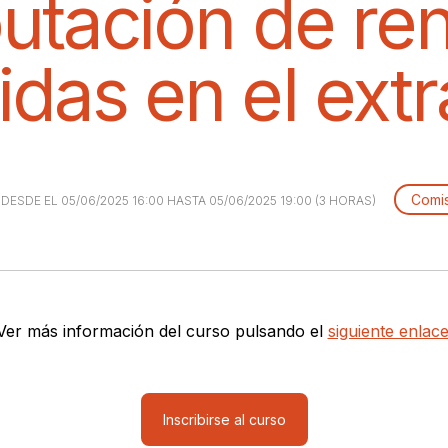
butación de re
idas en el extr
Comis
 DESDE EL 05/06/2025 16:00 HASTA 05/06/2025 19:00 (3 HORAS)
Ver más información del curso pulsando el
siguiente enlace
Inscribirse al curso