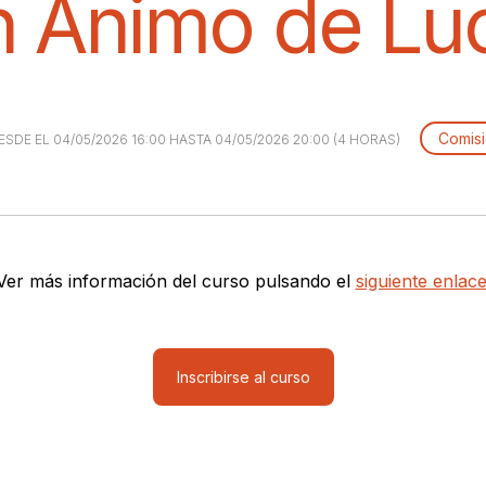
n Ánimo de Lu
Comisi
ESDE EL 04/05/2026 16:00 HASTA 04/05/2026 20:00 (4 HORAS)
Ver más información del curso pulsando el
siguiente enlace
Inscribirse al curso