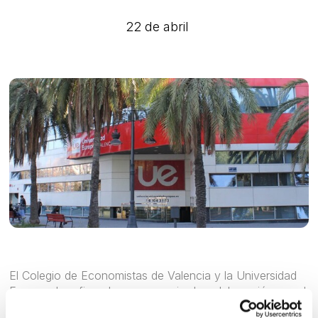
22 de abril
El Colegio de Economistas de Valencia y la Universidad
Europea han firmado un convenio de colaboración por el
que la institución académica realizará descuentos de