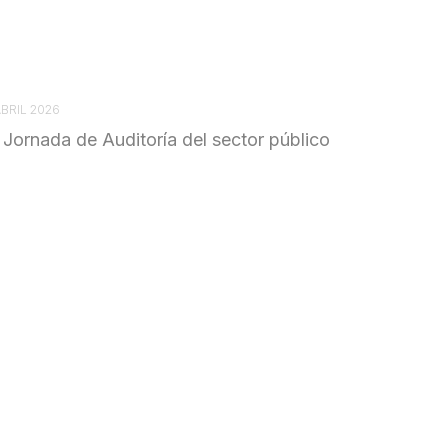
ABRIL 2026
 Jornada de Auditoría del sector público