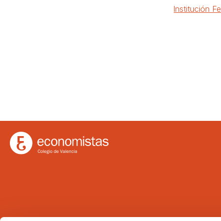
lnstitución Fe