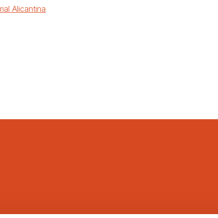
rial Alicantina