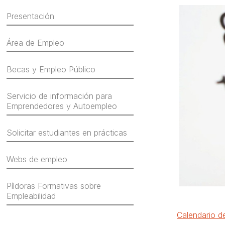
Presentación
Área de Empleo
Becas y Empleo Público
Servicio de información para
Emprendedores y Autoempleo
Solicitar estudiantes en prácticas
Webs de empleo
Píldoras Formativas sobre
Empleabilidad
Calendario de