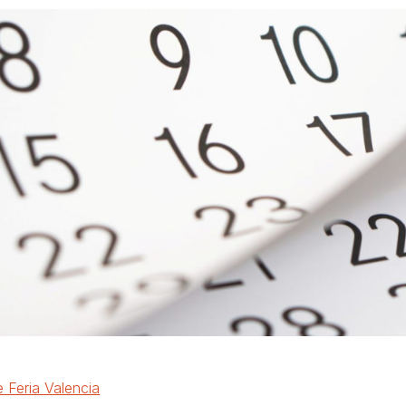
 Feria Valencia